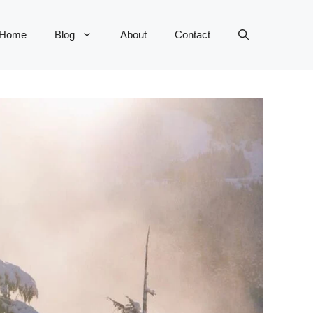
Home
Blog
About
Contact