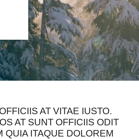
OFFICIIS AT VITAE IUSTO.
S AT SUNT OFFICIIS ODIT
UM QUIA ITAQUE DOLOREM